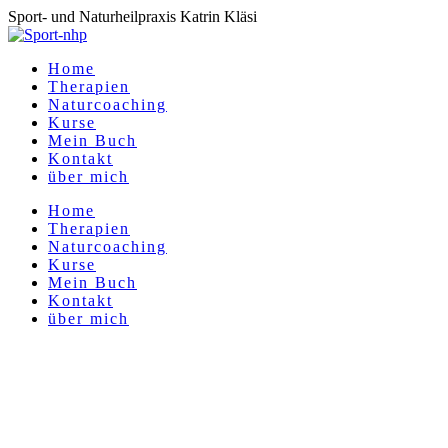
Sport- und Naturheilpraxis Katrin Kläsi
Home
Therapien
Naturcoaching
Kurse
Mein Buch
Kontakt
über mich
Home
Therapien
Naturcoaching
Kurse
Mein Buch
Kontakt
über mich