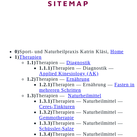
SITEMAP
0)
Sport- und Naturheilpraxis Katrin Kläsi,
Home
1)
Therapien
1.1)
Therapien —
Diagnostik
1.1.1)
Therapien — Diagnostik —
Applied Kinesiology (AK)
1.2)
Therapien —
Ernährung
1.2.1)
Therapien — Ernährung —
Fasten in
mehreren Schritten
1.3)
Therapien —
Naturheilmittel
1.3.1)
Therapien — Naturheilmittel —
Ceres-Tinkturen
1.3.2)
Therapien — Naturheilmittel —
Gemmotherapie
1.3.3)
Therapien — Naturheilmittel —
Schüssler-Salze
1.3.4)
Therapien — Naturheilmittel —