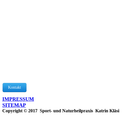
Kontakt
IMPRESSUM
SITEMAP
Copyright © 2017 Sport- und Naturheilpraxis Katrin Kläsi